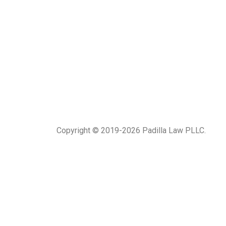
Copyright © 2019-2026 Padilla Law PLLC.